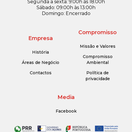
Segunda a sexta: 9:00h às 18:00h
Sábado: 09:00h às 13:00h
Domingo: Encerrado
Compromisso
Empresa
Missão e Valores
História
Compromisso
Áreas de Negócio
Ambiental
Contactos
Política de
privacidade
Media
Facebook