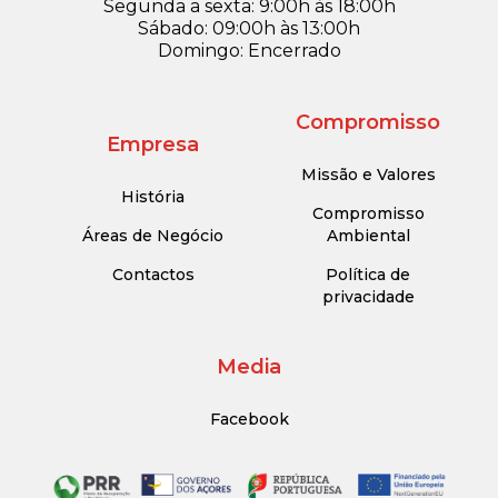
Segunda a sexta: 9:00h às 18:00h
Sábado: 09:00h às 13:00h
Domingo: Encerrado
Compromisso
Empresa
Missão e Valores
História
Compromisso
Áreas de Negócio
Ambiental
Contactos
Política de
privacidade
Media
Facebook