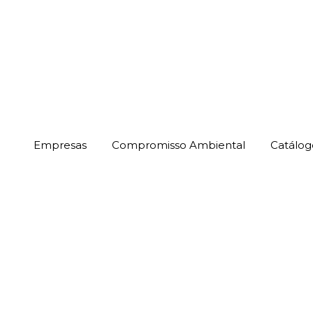
Empresas
Compromisso Ambiental
Catálog