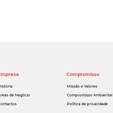
Empresa
Compromisso
istória
Missão e Valores
Áreas de Negócio
Compromisso Ambiental
Contactos
Política de privacidade