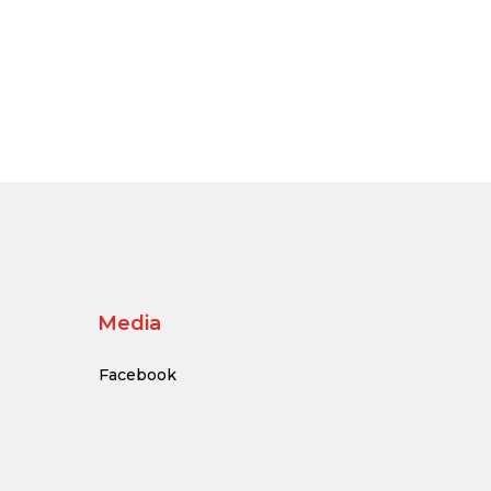
Media
Facebook