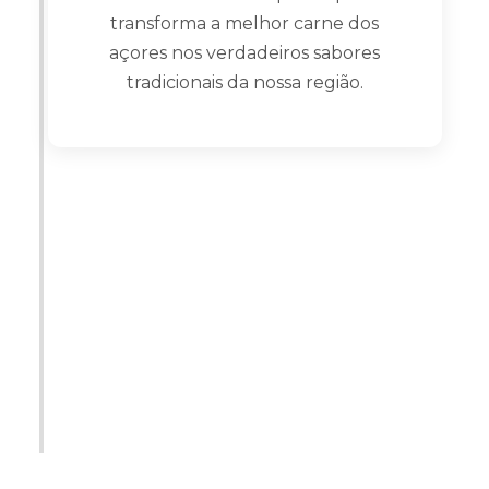
transforma a melhor carne dos
açores nos verdadeiros sabores
tradicionais da nossa região.