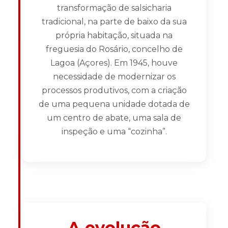
transformação de salsicharia
tradicional, na parte de baixo da sua
própria habitação, situada na
freguesia do Rosário, concelho de
Lagoa (Açores). Em 1945, houve
necessidade de modernizar os
processos produtivos, com a criação
de uma pequena unidade dotada de
um centro de abate, uma sala de
inspeção e uma “cozinha”.
A evolução