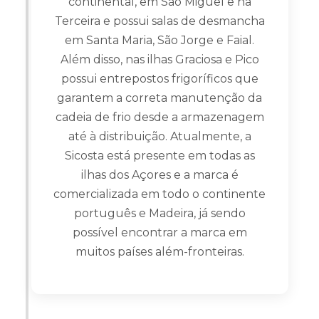
continental, em São Miguel e na
Terceira e possui salas de desmancha
em Santa Maria, São Jorge e Faial.
Além disso, nas ilhas Graciosa e Pico
possui entrepostos frigoríficos que
garantem a correta manutenção da
cadeia de frio desde a armazenagem
até à distribuição. Atualmente, a
Sicosta está presente em todas as
ilhas dos Açores e a marca é
comercializada em todo o continente
português e Madeira, já sendo
possível encontrar a marca em
muitos países além-fronteiras.