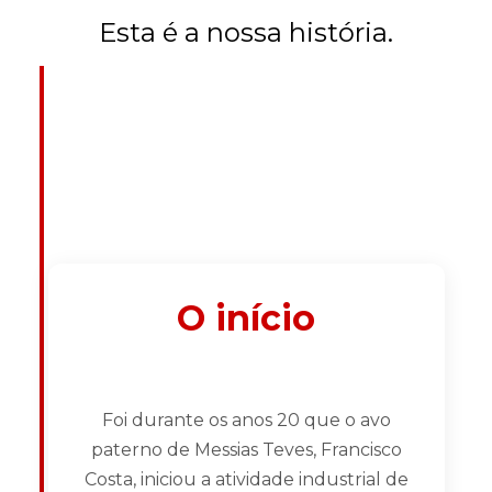
Esta é a nossa história.
O início
Foi durante os anos 20 que o avo
paterno de Messias Teves, Francisco
Costa, iniciou a atividade industrial de