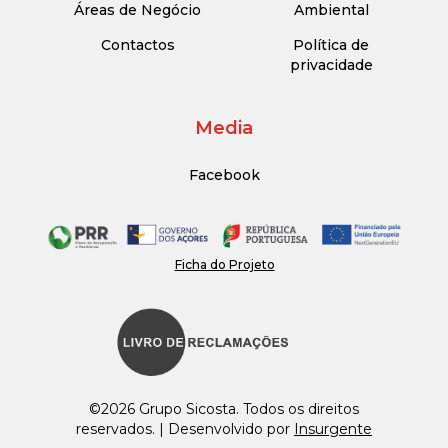
Áreas de Negócio
Ambiental
Contactos
Política de
privacidade
Media
Facebook
Ficha do Projeto
©2026 Grupo Sicosta. Todos os direitos
reservados. | Desenvolvido por
Insurgente