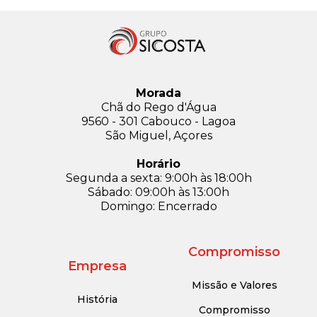
Morada
Chã do Rego d'Água
9560 - 301 Cabouco - Lagoa
São Miguel, Açores
Horário
Segunda a sexta: 9:00h às 18:00h
Sábado: 09:00h às 13:00h
Domingo: Encerrado
Compromisso
Empresa
Missão e Valores
História
Compromisso