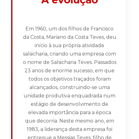
Em 1960, um dos filhos de Francisco
da Costa, Mariano da Costa Teves, deu
início à sua própria atividade
salsicharia, criando uma empresa com
o nome de Salsicharia Teves. Passados
23 anos de enorme sucesso, em que
todos os objetivos traçados foram
alcançados, construindo-se uma
unidade produtiva enquadrada num
estágio de desenvolvimento de
elevada importância para a época
que decorria. Neste mesmo ano, em
1983, a liderança desta empresa foi
entregue a Messias Teves, filho de