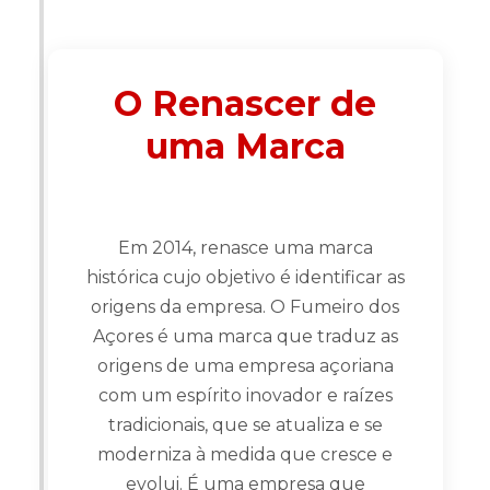
O Renascer de
uma Marca
Em 2014, renasce uma marca
histórica cujo objetivo é identificar as
origens da empresa. O Fumeiro dos
Açores é uma marca que traduz as
origens de uma empresa açoriana
com um espírito inovador e raízes
tradicionais, que se atualiza e se
moderniza à medida que cresce e
evolui. É uma empresa que