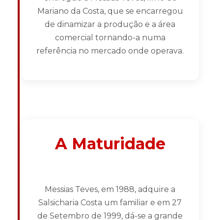
Mariano da Costa, que se encarregou
de dinamizar a produção e a área
comercial tornando-a numa
referência no mercado onde operava.
A Maturidade
Messias Teves, em 1988, adquire a
Salsicharia Costa um familiar e em 27
de Setembro de 1999, dá-se a grande