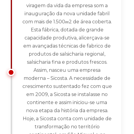
viragem da vida da empresa som a
inauguração da nova unidade fabril
com mais de 1.500𝑚2 de área coberta.
Esta fábrica, dotada de grande
capacidade produtiva, alicerçava-se
em avançadas técnicas de fabrico de
produtos de salsicharia regional,
salsicharia fina e produtos frescos.
Assim, nasceu uma empresa
moderna – Sicosta. A necessidade de
crescimento sustentado fez com que
em 2009, a Sicosta se instalasse no
continente e assim iniciou-se uma
nova etapa da história da empresa.
Hoje, a Sicosta conta com unidade de
transformação no território