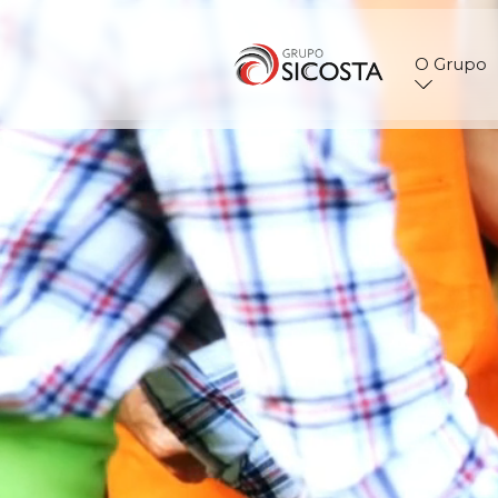
O Grupo