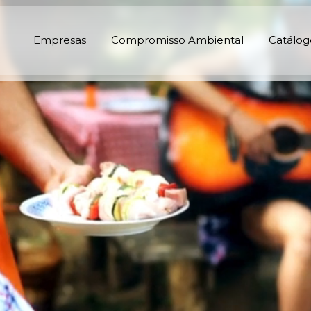
Empresas
Compromisso Ambiental
Catálog