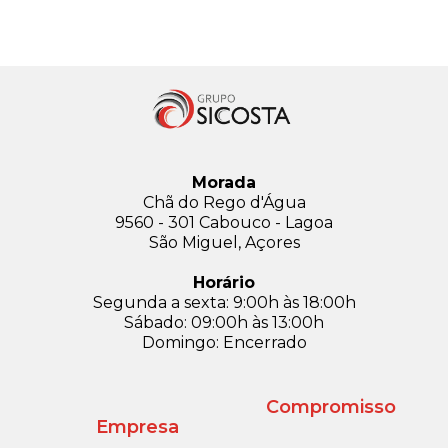
Morada
Chã do Rego d'Água
9560 - 301 Cabouco - Lagoa
São Miguel, Açores
Horário
Segunda a sexta: 9:00h às 18:00h
Sábado: 09:00h às 13:00h
Domingo: Encerrado
Compromisso
Empresa