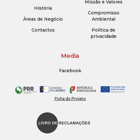
Missão e Valores
História
Compromisso
Áreas de Negócio
Ambiental
Contactos
Política de
privacidade
Media
Facebook
Ficha do Projeto