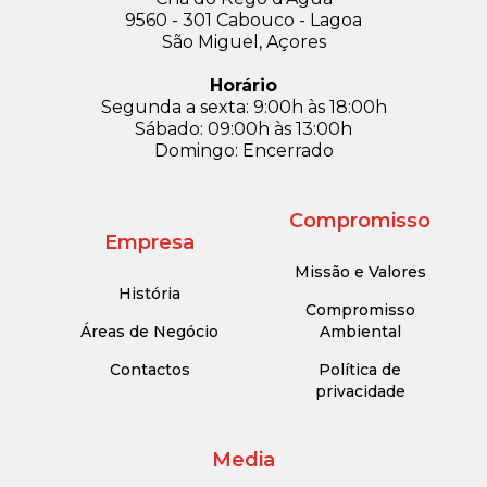
9560 - 301 Cabouco - Lagoa
São Miguel, Açores
Horário
Segunda a sexta: 9:00h às 18:00h
Sábado: 09:00h às 13:00h
Domingo: Encerrado
Compromisso
Empresa
Missão e Valores
História
Compromisso
Áreas de Negócio
Ambiental
Contactos
Política de
privacidade
Media