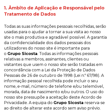
1. Âmbito de Aplicação e Responsável pelo
Tratamento de Dados
Todas as suas informações pessoais recolhidas, serão
usadas para o ajudar a tornar a sua visita ao nosso
site o mais produtiva e agradável possível. A garantia
da confidencialidade dos dados pessoais dos
utilizadores do nosso site é importante para
o
Grupo Sicosta
. Todas as informações pessoais
relativas a membros, assinantes, clientes ou
visitantes que usem o nosso site serão tratadas em
concordância com a Lei da Proteção de Dados
Pessoais de 26 de outubro de 1998 (Lei n.º 67/98). A
informação pessoal recolhida pode incluir o seu
nome, e-mail, número de telefone e/ou telemóvel,
morada, data de nascimento e/ou outros. O uso do
nosso site pressupõe a aceitação deste Acordo de
Privacidade. A equipa do
Grupo Sicosta
reserva-se
ao direito de alterar este acordo sem aviso prévio.