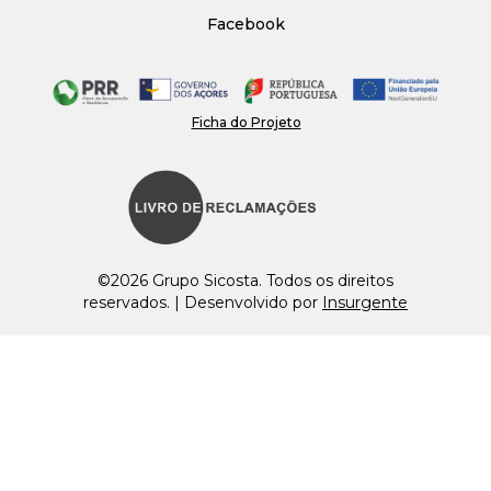
Facebook
Ficha do Projeto
©2026 Grupo Sicosta. Todos os direitos
reservados. | Desenvolvido por
Insurgente