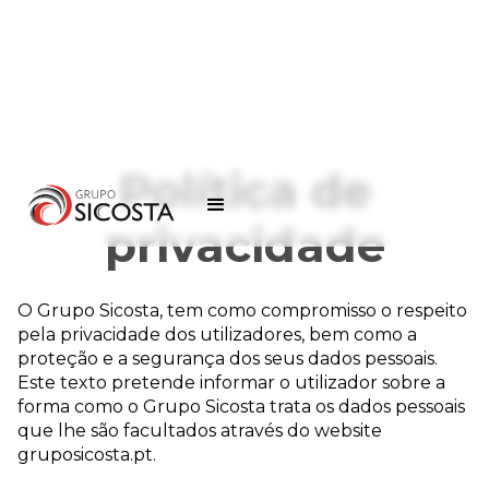
Política de
privacidade
O Grupo Sicosta, tem como compromisso o respeito
pela privacidade dos utilizadores, bem como a
proteção e a segurança dos seus dados pessoais.
Este texto pretende informar o utilizador sobre a
forma como o Grupo Sicosta trata os dados pessoais
que lhe são facultados através do website
gruposicosta.pt.