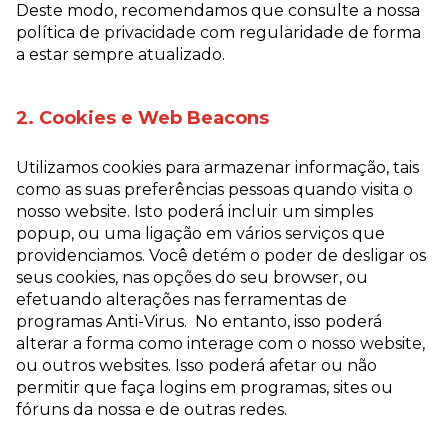
Deste modo, recomendamos que consulte a nossa
política de privacidade com regularidade de forma
a estar sempre atualizado.
2. Cookies e Web Beacons
Utilizamos cookies para armazenar informação, tais
como as suas preferências pessoas quando visita o
nosso website. Isto poderá incluir um simples
popup, ou uma ligação em vários serviços que
providenciamos. Você detém o poder de desligar os
seus cookies, nas opções do seu browser, ou
efetuando alterações nas ferramentas de
programas Anti-Virus. No entanto, isso poderá
alterar a forma como interage com o nosso website,
ou outros websites. Isso poderá afetar ou não
permitir que faça logins em programas, sites ou
fóruns da nossa e de outras redes.