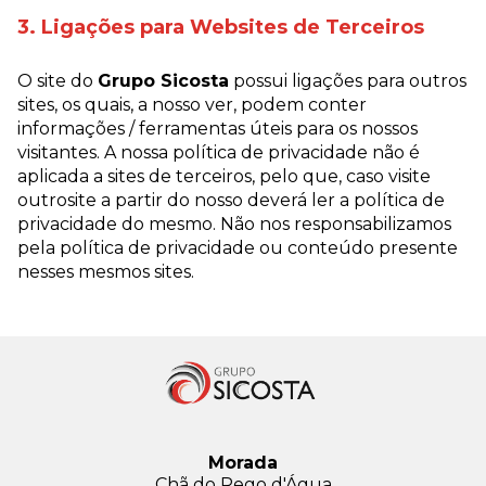
3. Ligações para Websites de Terceiros
O site do
Grupo Sicosta
possui ligações para outros
sites, os quais, a nosso ver, podem conter
informações / ferramentas úteis para os nossos
visitantes. A nossa política de privacidade não é
aplicada a sites de terceiros, pelo que, caso visite
outrosite a partir do nosso deverá ler a política de
privacidade do mesmo. Não nos responsabilizamos
pela política de privacidade ou conteúdo presente
nesses mesmos sites.
Morada
Chã do Rego d'Água