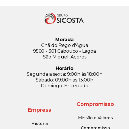
Morada
Chã do Rego d'Água
9560 - 301 Cabouco - Lagoa
São Miguel, Açores
Horário
Segunda a sexta: 9:00h às 18:00h
Sábado: 09:00h às 13:00h
Domingo: Encerrado
Compromisso
Empresa
Missão e Valores
História
Compromisso