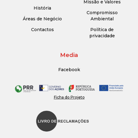
Missão e Valores
História
Compromisso
Áreas de Negócio
Ambiental
Contactos
Política de
privacidade
Media
Facebook
Ficha do Projeto