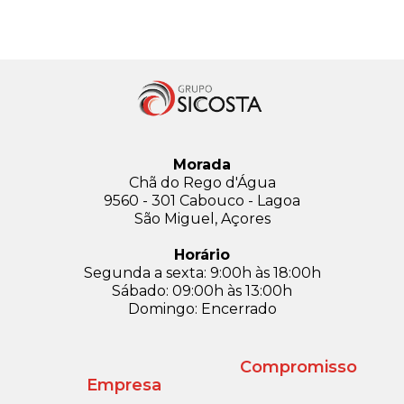
Morada
Chã do Rego d'Água
9560 - 301 Cabouco - Lagoa
São Miguel, Açores
Horário
Segunda a sexta: 9:00h às 18:00h
Sábado: 09:00h às 13:00h
Domingo: Encerrado
Compromisso
Empresa