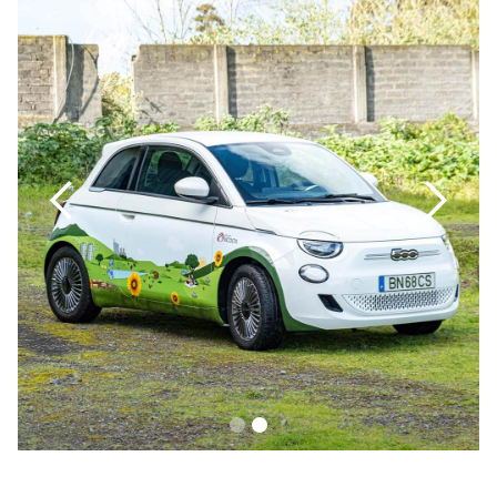
Slide 2 of 2.