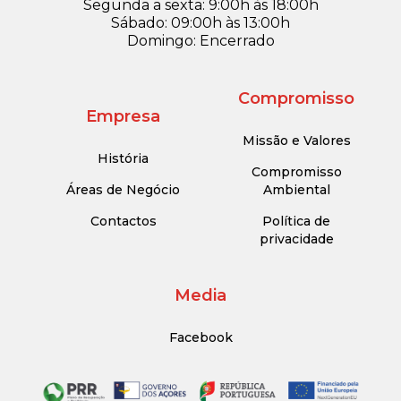
Segunda a sexta: 9:00h às 18:00h
Sábado: 09:00h às 13:00h
Domingo: Encerrado
Compromisso
Empresa
Missão e Valores
História
Compromisso
Áreas de Negócio
Ambiental
Contactos
Política de
privacidade
Media
Facebook